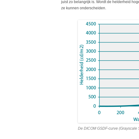
juist zo belangrijk is. Wordt de helderheid ho
ze kunnen onderscheiden.
De DICOM GSDF-curve (Grayscale S