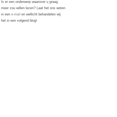
Is er een onderwerp waarover u graag
meer zou willen lezen? Laat het ons weten
in een
e-mail
en wellicht behandelen wij
het in een volgend blog!